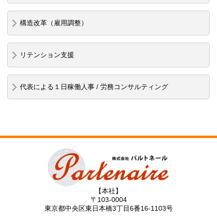
構造改革（雇用調整）
リテンション支援
代表による１日稼働人事 / 労務コンサルティング
【本社】
〒103-0004
東京都中央区東日本橋3丁目6番16-1103号