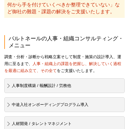
何から手を付けていくべきか整理できていない」な
ど御社の難題・課題の解決をご支援いたします。
パルトネールの人事・組織コンサルティング・
メニュー
調査・分析・診断から戦略立案そして制度・施策の設計導入、運
用に至るまで、
人事・組織上の課題を把握し、解決していく過程
を最適に組み立て、その全て
をご支援いたします。
人事制度構築 / 報酬設計 / 労務他
中途入社オンボーディングプログラム導入
人材開発 / タレントマネジメント