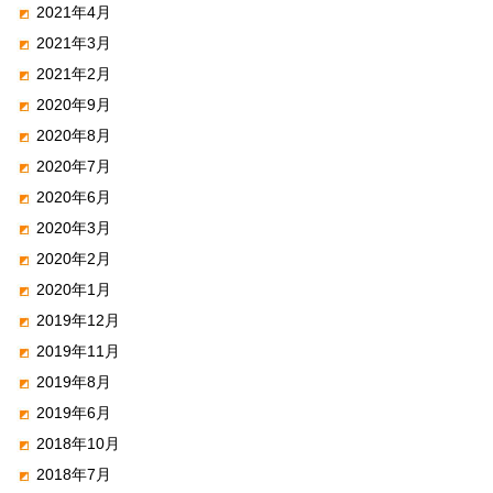
2021年4月
2021年3月
2021年2月
2020年9月
2020年8月
2020年7月
2020年6月
2020年3月
2020年2月
2020年1月
2019年12月
2019年11月
2019年8月
2019年6月
2018年10月
2018年7月