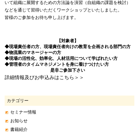
いて組織に展開するための方法論を演習（自組織の課題を検討）
などを通じて習得いただくワークショップといたしました。
皆様のご参加をお待ち申し上げます。
【対象者】
◆
現場責任者の方、現場責任者向けの教育を企画される部門の方
◆
物流業のマネージャーの方
◆
現場の活性化、効率化、人材活用について学ばれたい方
◆
管理者のタイムマネジメントを身に着けつけたい方
是非ご参加下さい
詳細情報及びお申込みはこちら＞＞
カテゴリー
セミナー情報
お知らせ
書籍紹介