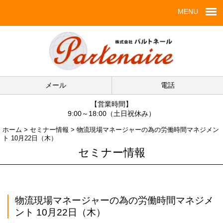
MENU
メール
電話
【営業時間】
9:00～18:00（土日祝休み）
ホーム
>
セミナー情報
>
物流現場マネージャーの為の労働時間マネジメン
ト 10月22日（木）
セミナー情報
物流現場マネージャーの為の労働時間マネジメ
ント 10月22日（木）