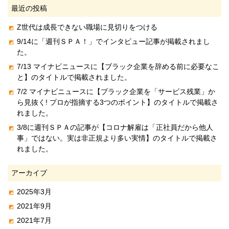
最近の投稿
Z世代は成長できない職場に見切りをつける
9/14に「週刊ＳＰＡ！」でインタビュー記事が掲載されまし
た。
7/13 マイナビニュースに【ブラック企業を辞める前に必要なこ
と】のタイトルで掲載されました。
7/2 マイナビニュースに【ブラック企業を「サービス残業」か
ら見抜く! プロが指摘する3つのポイント】のタイトルで掲載さ
れました。
3/8に週刊ＳＰＡの記事が【コロナ解雇は「正社員だから他人
事」ではない。実は非正規より多い実情】のタイトルで掲載さ
れました。
アーカイブ
2025年3月
2021年9月
2021年7月