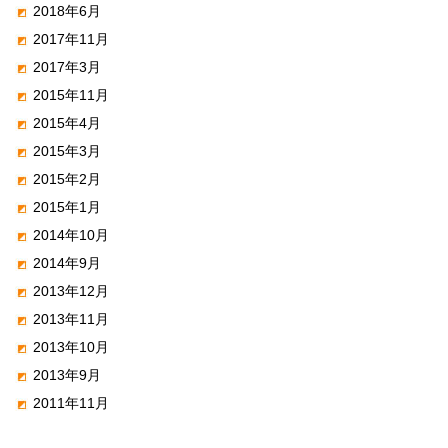
2018年6月
2017年11月
2017年3月
2015年11月
2015年4月
2015年3月
2015年2月
2015年1月
2014年10月
2014年9月
2013年12月
2013年11月
2013年10月
2013年9月
2011年11月