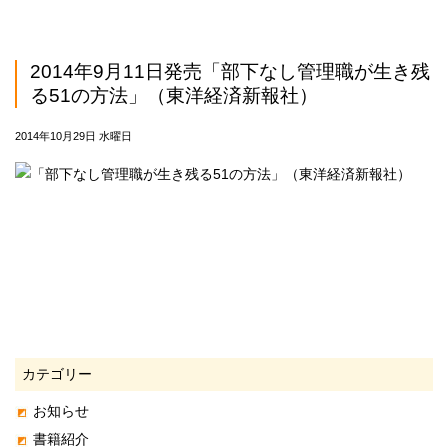
2014年9月11日発売「部下なし管理職が生き残
る51の方法」（東洋経済新報社）
2014年10月29日 水曜日
カテゴリー
お知らせ
書籍紹介