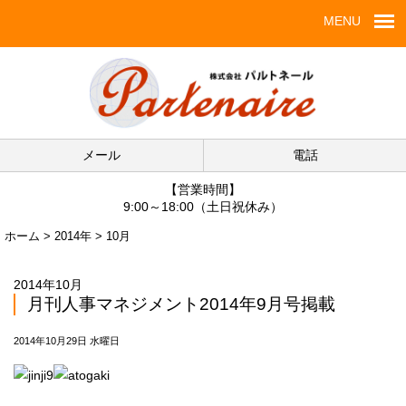
MENU
メール
電話
【営業時間】
9:00～18:00（土日祝休み）
ホーム
>
2014年
>
10月
2014年10月
月刊人事マネジメント2014年9月号掲載
2014年10月29日 水曜日