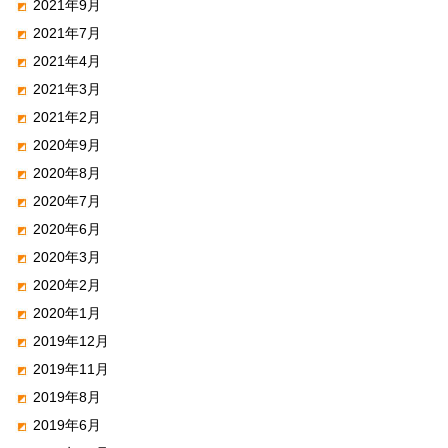
2021年9月
2021年7月
2021年4月
2021年3月
2021年2月
2020年9月
2020年8月
2020年7月
2020年6月
2020年3月
2020年2月
2020年1月
2019年12月
2019年11月
2019年8月
2019年6月