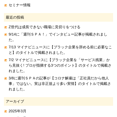
セミナー情報
最近の投稿
Z世代は成長できない職場に見切りをつける
9/14に「週刊ＳＰＡ！」でインタビュー記事が掲載されまし
た。
7/13 マイナビニュースに【ブラック企業を辞める前に必要なこ
と】のタイトルで掲載されました。
7/2 マイナビニュースに【ブラック企業を「サービス残業」か
ら見抜く! プロが指摘する3つのポイント】のタイトルで掲載さ
れました。
3/8に週刊ＳＰＡの記事が【コロナ解雇は「正社員だから他人
事」ではない。実は非正規より多い実情】のタイトルで掲載さ
れました。
アーカイブ
2025年3月