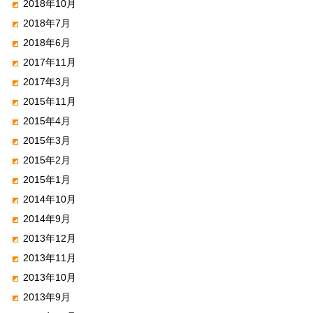
2018年10月
2018年7月
2018年6月
2017年11月
2017年3月
2015年11月
2015年4月
2015年3月
2015年2月
2015年1月
2014年10月
2014年9月
2013年12月
2013年11月
2013年10月
2013年9月