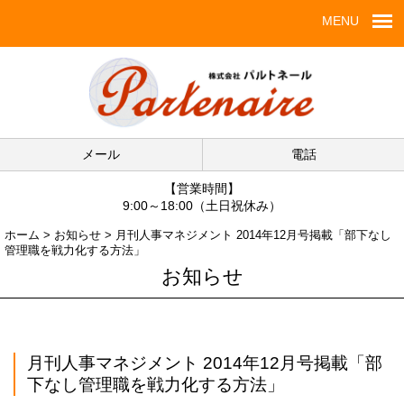
MENU
メール
電話
【営業時間】
9:00～18:00（土日祝休み）
ホーム
>
お知らせ
>
月刊人事マネジメント 2014年12月号掲載「部下なし
管理職を戦力化する方法」
お知らせ
月刊人事マネジメント 2014年12月号掲載「部
下なし管理職を戦力化する方法」