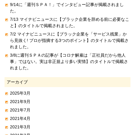
9/14に「週刊ＳＰＡ！」でインタビュー記事が掲載されまし
た。
7/13 マイナビニュースに【ブラック企業を辞める前に必要なこ
と】のタイトルで掲載されました。
7/2 マイナビニュースに【ブラック企業を「サービス残業」か
ら見抜く! プロが指摘する3つのポイント】のタイトルで掲載さ
れました。
3/8に週刊ＳＰＡの記事が【コロナ解雇は「正社員だから他人
事」ではない。実は非正規より多い実情】のタイトルで掲載さ
れました。
アーカイブ
2025年3月
2021年9月
2021年7月
2021年4月
2021年3月