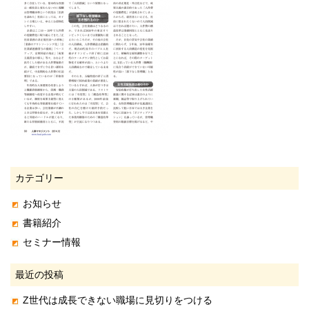
カテゴリー
お知らせ
書籍紹介
セミナー情報
最近の投稿
Z世代は成長できない職場に見切りをつける