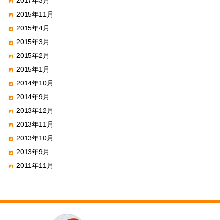
2017年3月
2015年11月
2015年4月
2015年3月
2015年2月
2015年1月
2014年10月
2014年9月
2013年12月
2013年11月
2013年10月
2013年9月
2011年11月