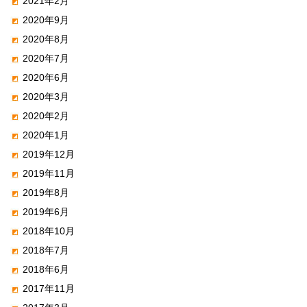
2021年2月
2020年9月
2020年8月
2020年7月
2020年6月
2020年3月
2020年2月
2020年1月
2019年12月
2019年11月
2019年8月
2019年6月
2018年10月
2018年7月
2018年6月
2017年11月