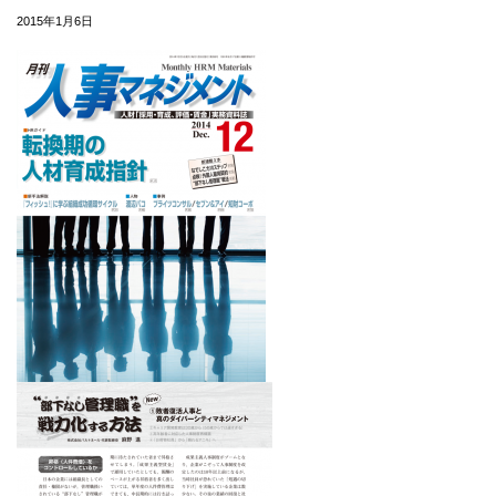
2015年1月6日